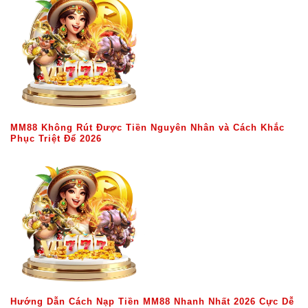
MM88 Không Rút Được Tiền Nguyên Nhân và Cách Khắc
Phục Triệt Để 2026
Hướng Dẫn Cách Nạp Tiền MM88 Nhanh Nhất 2026 Cực Dễ