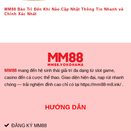
MM88 Bảo Trì Đến Khi Nào Cập Nhật Thông Tin Nhanh và
Chính Xác Nhất
MM88
mang đến hệ sinh thái giải trí đa dạng từ slot game,
casino đến cá cược thể thao. Giao diện hiện đại, nạp rút nhanh
chóng — trải nghiệm đỉnh cao chỉ có tại https://mm88-m8.ink/ .
HƯỚNG DẪN
ĐĂNG KÝ MM88