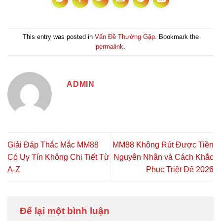
This entry was posted in
Vấn Đề Thường Gặp
. Bookmark the
permalink
.
ADMIN
Giải Đáp Thắc Mắc MM88
MM88 Không Rút Được Tiền
Có Uy Tín Không Chi Tiết Từ
Nguyên Nhân và Cách Khắc
A-Z
Phục Triệt Để 2026
Để lại một bình luận