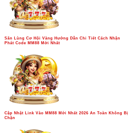
Săn Lùng Cơ Hội Vàng Hướng Dẫn Chi Tiết Cách Nhận
Phát Code MM88 Mới Nhất
Cập Nhật Link Vào MM88 Mới Nhất 2026 An Toàn Không Bị
Chặn