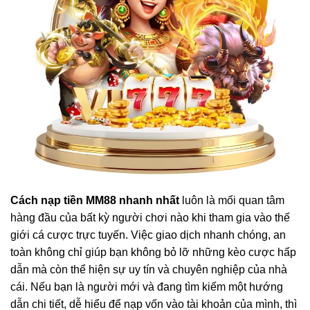
Cách nạp tiền MM88 nhanh nhất
luôn là mối quan tâm
hàng đầu của bất kỳ người chơi nào khi tham gia vào thế
giới cá cược trực tuyến. Việc giao dịch nhanh chóng, an
toàn không chỉ giúp bạn không bỏ lỡ những kèo cược hấp
dẫn mà còn thể hiện sự uy tín và chuyên nghiệp của nhà
cái. Nếu bạn là người mới và đang tìm kiếm một hướng
dẫn chi tiết, dễ hiểu để nạp vốn vào tài khoản của mình, thì