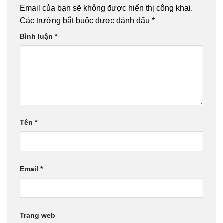
Email của bạn sẽ không được hiển thị công khai.
Các trường bắt buộc được đánh dấu
*
Bình luận
*
Tên
*
Email
*
Trang web