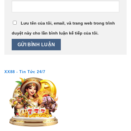
Lưu tên của tôi, email, và trang web trong trình
duyệt này cho lần bình luận kế tiếp của tôi.
XX88 - Tin Tức 24/7