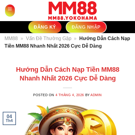
Skip
to
content
ĐĂNG KÝ
ĐĂNG NHẬP
MM88
»
Vấn Đề Thường Gặp
»
Hướng Dẫn Cách Nạp
Tiền MM88 Nhanh Nhất 2026 Cực Dễ Dàng
Hướng Dẫn Cách Nạp Tiền MM88
Nhanh Nhất 2026 Cực Dễ Dàng
POSTED ON
4 THÁNG 4, 2026
BY
ADMIN
04
Th4