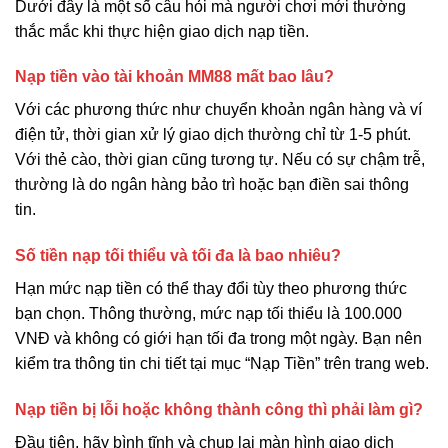
Dưới đây là một số câu hỏi mà người chơi mới thường
thắc mắc khi thực hiện giao dịch nạp tiền.
Nạp tiền vào tài khoản MM88 mất bao lâu?
Với các phương thức như chuyển khoản ngân hàng và ví
điện tử, thời gian xử lý giao dịch thường chỉ từ 1-5 phút.
Với thẻ cào, thời gian cũng tương tự. Nếu có sự chậm trễ,
thường là do ngân hàng bảo trì hoặc bạn điền sai thông
tin.
Số tiền nạp tối thiểu và tối đa là bao nhiêu?
Hạn mức nạp tiền có thể thay đổi tùy theo phương thức
bạn chọn. Thông thường, mức nạp tối thiểu là 100.000
VNĐ và không có giới hạn tối đa trong một ngày. Bạn nên
kiểm tra thông tin chi tiết tại mục “Nạp Tiền” trên trang web.
Nạp tiền bị lỗi hoặc không thành công thì phải làm gì?
Đầu tiên, hãy bình tĩnh và chụp lại màn hình giao dịch